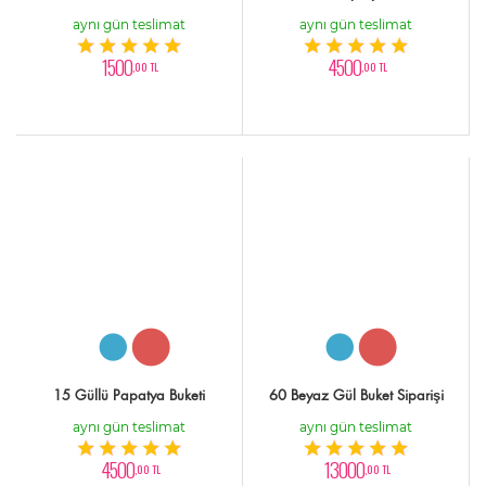
aynı gün teslimat
aynı gün teslimat
1500
4500
,00 TL
,00 TL
15 Güllü Papatya Buketi
60 Beyaz Gül Buket Siparişi
aynı gün teslimat
aynı gün teslimat
4500
13000
,00 TL
,00 TL