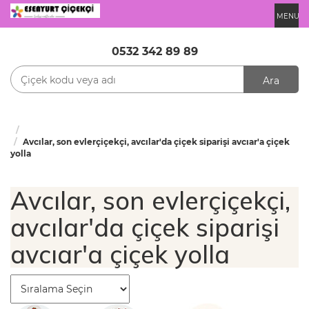
MENU
0532 342 89 89
Ara
Avcılar, son evlerçiçekçi, avcılar'da çiçek siparişi avcıar'a çiçek
yolla
Avcılar, son evlerçiçekçi,
avcılar'da çiçek siparişi
avcıar'a çiçek yolla