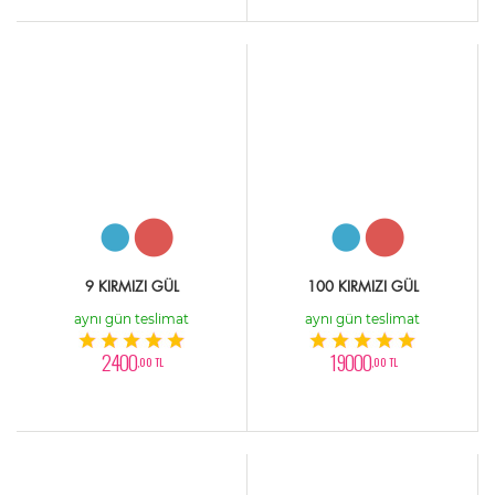
9 KIRMIZI GÜL
100 KIRMIZI GÜL
aynı gün teslimat
aynı gün teslimat
2400
19000
,00 TL
,00 TL