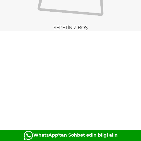
SEPETİNİZ BOŞ
WhatsApp'tan Sohbet edin bilgi alın