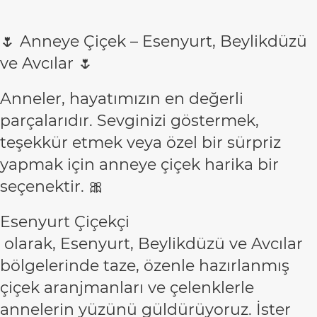
🌷 Anneye Çiçek – Esenyurt, Beylikdüzü
ve Avcılar 🌷
Anneler, hayatımızın en değerli
parçalarıdır. Sevginizi göstermek,
teşekkür etmek veya özel bir sürpriz
yapmak için anneye çiçek harika bir
seçenektir. 🎀
Esenyurt Çiçekçi
olarak, Esenyurt, Beylikdüzü ve Avcılar
bölgelerinde taze, özenle hazırlanmış
çiçek aranjmanları ve çelenklerle
annelerin yüzünü güldürüyoruz. İster