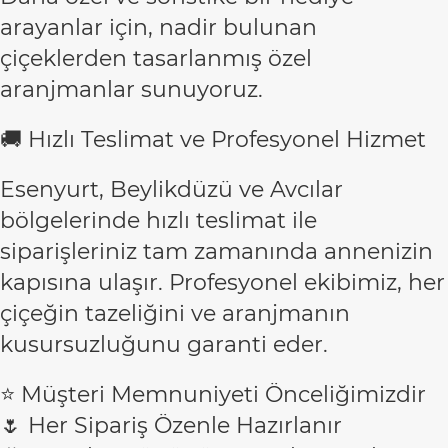
arayanlar için, nadir bulunan
çiçeklerden tasarlanmış özel
aranjmanlar sunuyoruz.
🚚 Hızlı Teslimat ve Profesyonel Hizmet
Esenyurt, Beylikdüzü ve Avcılar
bölgelerinde hızlı teslimat ile
siparişleriniz tam zamanında annenizin
kapısına ulaşır. Profesyonel ekibimiz, her
çiçeğin tazeliğini ve aranjmanın
kusursuzluğunu garanti eder.
⭐ Müşteri Memnuniyeti Önceliğimizdir
🌷 Her Sipariş Özenle Hazırlanır