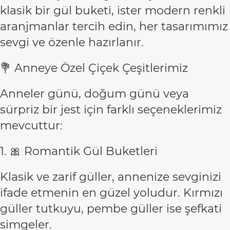
klasik bir gül buketi, ister modern renkli
aranjmanlar tercih edin, her tasarımımız
sevgi ve özenle hazırlanır.
💐 Anneye Özel Çiçek Çeşitlerimiz
Anneler günü, doğum günü veya
sürpriz bir jest için farklı seçeneklerimiz
mevcuttur:
1. 🎀 Romantik Gül Buketleri
Klasik ve zarif güller, annenize sevginizi
ifade etmenin en güzel yoludur. Kırmızı
güller tutkuyu, pembe güller ise şefkati
simgeler.