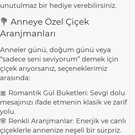
unutulmaz bir hediye verebilirsiniz.
💐 Anneye Özel Çiçek
Aranjmanları
Anneler günü, doğum günü veya
“sadece seni seviyorum” demek için
çiçek arıyorsanız, seçeneklerimiz
arasında:
🎀 Romantik Gül Buketleri: Sevgi dolu
mesajınızı ifade etmenin klasik ve zarif
yolu.
🌸 Renkli Aranjmanlar: Enerjik ve canlı
çiçeklerle annenize neşeli bir sürpriz.