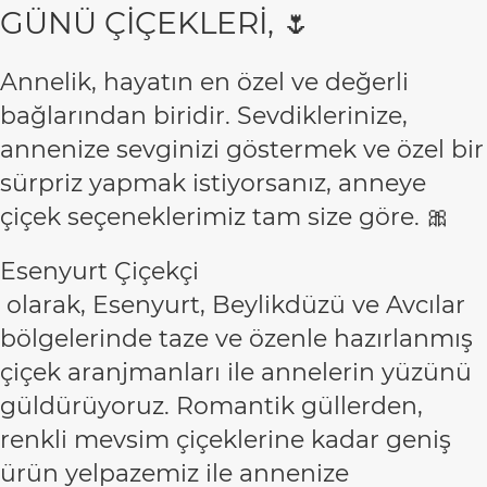
GÜNÜ ÇİÇEKLERİ, 🌷
Annelik, hayatın en özel ve değerli
bağlarından biridir. Sevdiklerinize,
annenize sevginizi göstermek ve özel bir
sürpriz yapmak istiyorsanız, anneye
çiçek seçeneklerimiz tam size göre. 🎀
Esenyurt Çiçekçi
olarak, Esenyurt, Beylikdüzü ve Avcılar
bölgelerinde taze ve özenle hazırlanmış
çiçek aranjmanları ile annelerin yüzünü
güldürüyoruz. Romantik güllerden,
renkli mevsim çiçeklerine kadar geniş
ürün yelpazemiz ile annenize