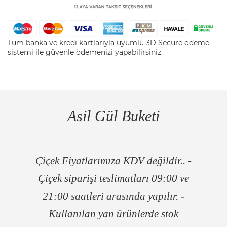
Tüm banka ve kredi kartlarıyla uyumlu 3D Secure ödeme
sistemi ile güvenle ödemenizi yapabilirsiniz.
Asil Gül Buketi
Çiçek Fiyatlarımıza KDV değildir.. -
Çiçek siparişi teslimatları 09:00 ve
21:00 saatleri arasında yapılır. -
Kullanılan yan ürünlerde stok