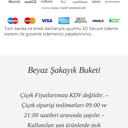
Tüm banka ve kredi kartlarıyla uyumlu 3D Secure ödeme
sistemi ile güvenle ödemenizi yapabilirsiniz.
Beyaz Şakayık Buketi
Çiçek Fiyatlarımıza KDV değildir.. -
Çiçek siparişi teslimatları 09:00 ve
21:00 saatleri arasında yapılır. -
Kullanılan yan ürünlerde stok