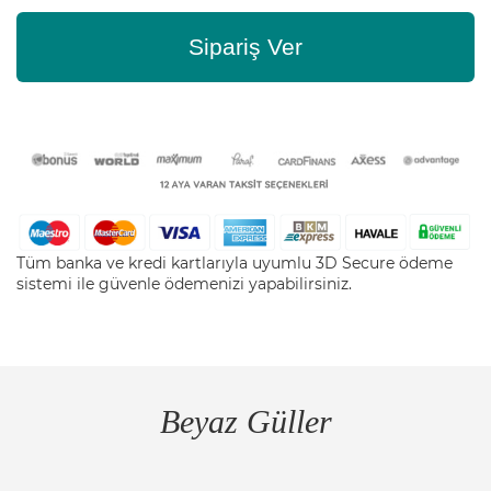
Sipariş Ver
Tüm banka ve kredi kartlarıyla uyumlu 3D Secure ödeme
sistemi ile güvenle ödemenizi yapabilirsiniz.
Beyaz Güller