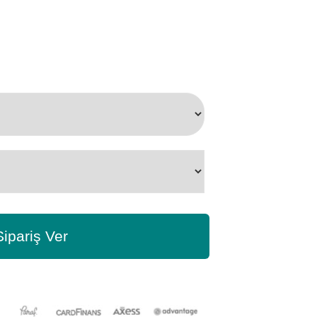
Sipariş Ver