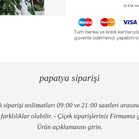
Tüm banka ve kredi kartlarıy
güvenle ödemenizi yapabilirsi
papatya siparişi
 siparişi teslimatları 09:00 ve 21:00 saatleri arasın
arklılıklar olabilir. - Çiçek siparişleriniz Firmamız 
Ürün açıklamasını girin.