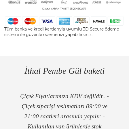
Tüm banka ve kredi kartlarıyla uyumlu 3D Secure ödeme
sistemi ile güvenle ödemenizi yapabilirsiniz.
İthal Pembe Gül buketi
Çiçek Fiyatlarımıza KDV değildir.. -
Çiçek siparişi teslimatları 09:00 ve
21:00 saatleri arasında yapılır. -
Kullanılan yan ürünlerde stok