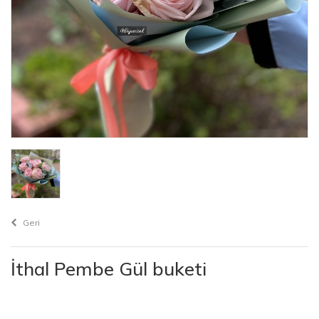
Geri
İthal Pembe Gül buketi