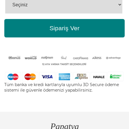
Sipariş Ver
Tüm banka ve kredi kartlarıyla uyumlu 3D Secure ödeme
sistemi ile güvenle ödemenizi yapabilirsiniz.
Papatya